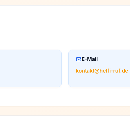
E-Mail
kontakt@helfi-ruf.de