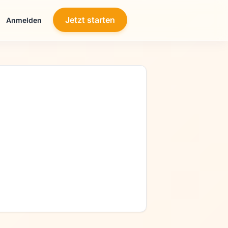
Jetzt starten
Anmelden