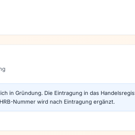
ng
sich in Gründung. Die Eintragung in das Handelsregi
e HRB-Nummer wird nach Eintragung ergänzt.