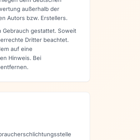
rwertung außerhalb der
n Autors bzw. Erstellers.
n Gebrauch gestattet. Soweit
errechte Dritter beachtet.
dem auf eine
en Hinweis. Bei
entfernen.
rbraucherschlichtungsstelle