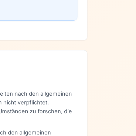
Seiten nach den allgemeinen
nicht verpflichtet,
Umständen zu forschen, die
ach den allgemeinen