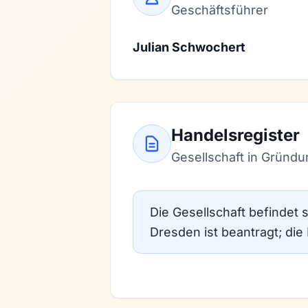
Geschäftsführer
Julian Schwochert
Handelsregister
Gesellschaft in Gründu
Die Gesellschaft befindet 
Dresden ist beantragt; di