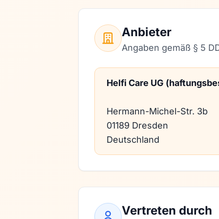
Anbieter
Angaben gemäß § 5 D
Helfi Care UG (haftungsbes
Hermann-Michel-Str. 3b
01189 Dresden
Deutschland
Vertreten durch