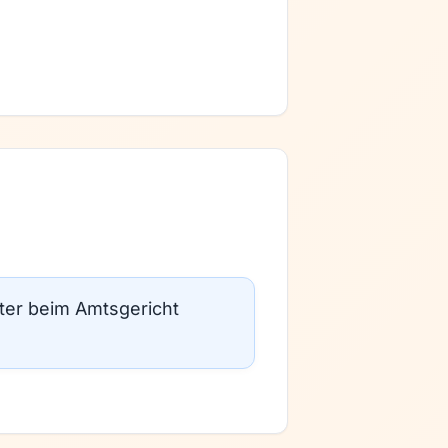
ster beim Amtsgericht