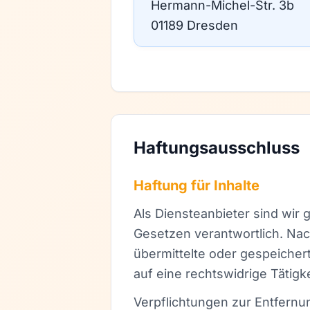
Hermann-Michel-Str. 3b
01189 Dresden
Haftungsausschluss
Haftung für Inhalte
Als Diensteanbieter sind wir 
Gesetzen verantwortlich. Nach
übermittelte oder gespeiche
auf eine rechtswidrige Tätigk
Verpflichtungen zur Entfern