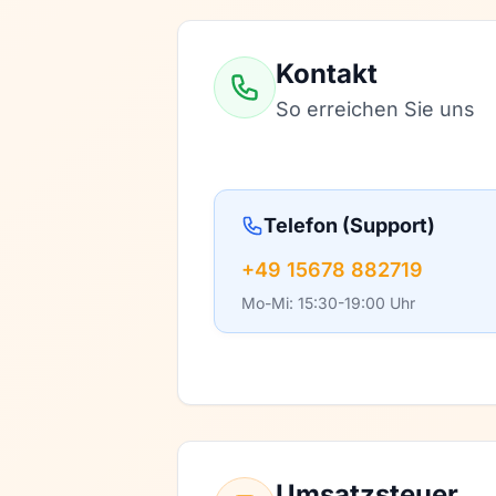
Kontakt
So erreichen Sie uns
Telefon (Support)
+49 15678 882719
Mo-Mi: 15:30-19:00 Uhr
Umsatzsteuer