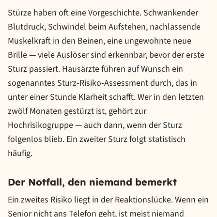
Stürze haben oft eine Vorgeschichte. Schwankender
Blutdruck, Schwindel beim Aufstehen, nachlassende
Muskelkraft in den Beinen, eine ungewohnte neue
Brille — viele Auslöser sind erkennbar, bevor der erste
Sturz passiert. Hausärzte führen auf Wunsch ein
sogenanntes Sturz-Risiko-Assessment durch, das in
unter einer Stunde Klarheit schafft. Wer in den letzten
zwölf Monaten gestürzt ist, gehört zur
Hochrisikogruppe — auch dann, wenn der Sturz
folgenlos blieb. Ein zweiter Sturz folgt statistisch
häufig.
Der Notfall, den niemand bemerkt
Ein zweites Risiko liegt in der Reaktionslücke. Wenn ein
Senior nicht ans Telefon geht, ist meist niemand