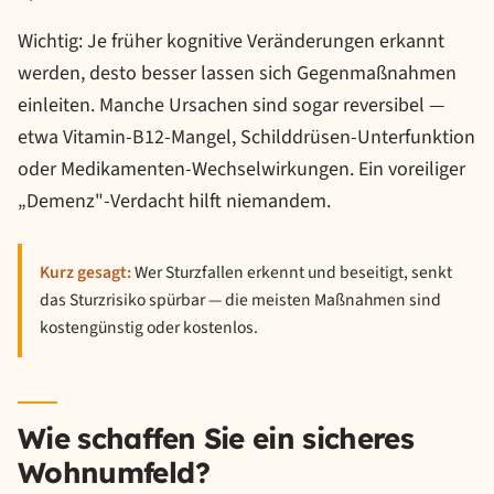
Wichtig: Je früher kognitive Veränderungen erkannt
werden, desto besser lassen sich Gegenmaßnahmen
einleiten. Manche Ursachen sind sogar reversibel —
etwa Vitamin-B12-Mangel, Schilddrüsen-Unterfunktion
oder Medikamenten-Wechselwirkungen. Ein voreiliger
„Demenz"-Verdacht hilft niemandem.
Kurz gesagt:
Wer Sturzfallen erkennt und beseitigt, senkt
das Sturzrisiko spürbar — die meisten Maßnahmen sind
kostengünstig oder kostenlos.
Wie schaffen Sie ein sicheres
Wohnumfeld?