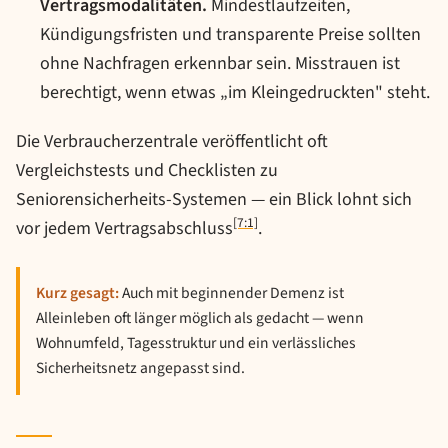
Vertragsmodalitäten.
Mindestlaufzeiten,
Kündigungsfristen und transparente Preise sollten
ohne Nachfragen erkennbar sein. Misstrauen ist
berechtigt, wenn etwas „im Kleingedruckten" steht.
Die Verbraucherzentrale veröffentlicht oft
Vergleichstests und Checklisten zu
Seniorensicherheits-Systemen — ein Blick lohnt sich
[7:1]
vor jedem Vertragsabschluss
.
Kurz gesagt:
Auch mit beginnender Demenz ist
Alleinleben oft länger möglich als gedacht — wenn
Wohnumfeld, Tagesstruktur und ein verlässliches
Sicherheitsnetz angepasst sind.