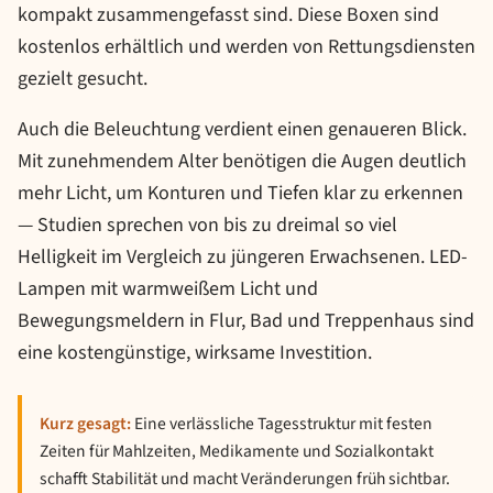
kompakt zusammengefasst sind. Diese Boxen sind
kostenlos erhältlich und werden von Rettungsdiensten
gezielt gesucht.
Auch die Beleuchtung verdient einen genaueren Blick.
Mit zunehmendem Alter benötigen die Augen deutlich
mehr Licht, um Konturen und Tiefen klar zu erkennen
— Studien sprechen von bis zu dreimal so viel
Helligkeit im Vergleich zu jüngeren Erwachsenen. LED-
Lampen mit warmweißem Licht und
Bewegungsmeldern in Flur, Bad und Treppenhaus sind
eine kostengünstige, wirksame Investition.
Kurz gesagt:
Eine verlässliche Tagesstruktur mit festen
Zeiten für Mahlzeiten, Medikamente und Sozialkontakt
schafft Stabilität und macht Veränderungen früh sichtbar.