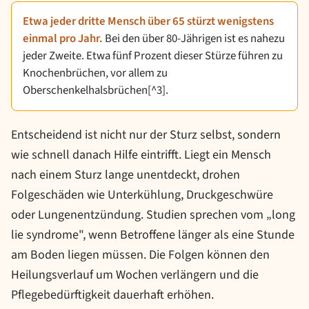
Etwa jeder dritte Mensch über 65 stürzt wenigstens
einmal pro Jahr.
Bei den über 80-Jährigen ist es nahezu
jeder Zweite. Etwa fünf Prozent dieser Stürze führen zu
Knochenbrüchen, vor allem zu
Oberschenkelhalsbrüchen[^3].
Entscheidend ist nicht nur der Sturz selbst, sondern
wie schnell danach Hilfe eintrifft. Liegt ein Mensch
nach einem Sturz lange unentdeckt, drohen
Folgeschäden wie Unterkühlung, Druckgeschwüre
oder Lungenentzündung. Studien sprechen vom „long
lie syndrome", wenn Betroffene länger als eine Stunde
am Boden liegen müssen. Die Folgen können den
Heilungsverlauf um Wochen verlängern und die
Pflegebedürftigkeit dauerhaft erhöhen.