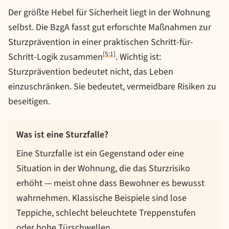
Der größte Hebel für Sicherheit liegt in der Wohnung
selbst. Die BzgA fasst gut erforschte Maßnahmen zur
Sturzprävention in einer praktischen Schritt-für-
[5:1]
Schritt-Logik zusammen
. Wichtig ist:
Sturzprävention bedeutet nicht, das Leben
einzuschränken. Sie bedeutet, vermeidbare Risiken zu
beseitigen.
Was ist eine Sturzfalle?
Eine Sturzfalle ist ein Gegenstand oder eine
Situation in der Wohnung, die das Sturzrisiko
erhöht — meist ohne dass Bewohner es bewusst
wahrnehmen. Klassische Beispiele sind lose
Teppiche, schlecht beleuchtete Treppenstufen
oder hohe Türschwellen.