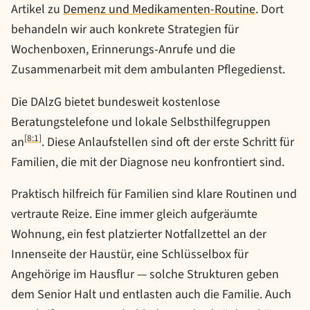
Artikel zu
Demenz und Medikamenten-Routine
. Dort
behandeln wir auch konkrete Strategien für
Wochenboxen, Erinnerungs-Anrufe und die
Zusammenarbeit mit dem ambulanten Pflegedienst.
Die DAlzG bietet bundesweit kostenlose
Beratungstelefone und lokale Selbsthilfegruppen
[8:1]
an
. Diese Anlaufstellen sind oft der erste Schritt für
Familien, die mit der Diagnose neu konfrontiert sind.
Praktisch hilfreich für Familien sind klare Routinen und
vertraute Reize. Eine immer gleich aufgeräumte
Wohnung, ein fest platzierter Notfallzettel an der
Innenseite der Haustür, eine Schlüsselbox für
Angehörige im Hausflur — solche Strukturen geben
dem Senior Halt und entlasten auch die Familie. Auch