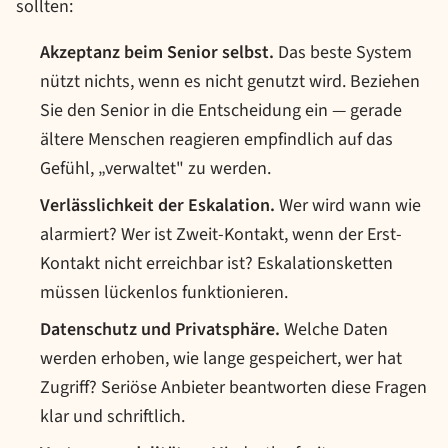
sollten:
Akzeptanz beim Senior selbst.
Das beste System
nützt nichts, wenn es nicht genutzt wird. Beziehen
Sie den Senior in die Entscheidung ein — gerade
ältere Menschen reagieren empfindlich auf das
Gefühl, „verwaltet" zu werden.
Verlässlichkeit der Eskalation.
Wer wird wann wie
alarmiert? Wer ist Zweit-Kontakt, wenn der Erst-
Kontakt nicht erreichbar ist? Eskalationsketten
müssen lückenlos funktionieren.
Datenschutz und Privatsphäre.
Welche Daten
werden erhoben, wie lange gespeichert, wer hat
Zugriff? Seriöse Anbieter beantworten diese Fragen
klar und schriftlich.