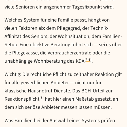
viele Senioren ein angenehmer Tagesfixpunkt wird.
Welches System für eine Familie passt, hängt von
vielen Faktoren ab: dem Pflegegrad, der Technik-
Affinität des Seniors, der Wohnsituation, dem Familien-
Setup. Eine objektive Beratung lohnt sich — sei es über
die Pflegekasse, die Verbraucherzentrale oder die
[6:1]
unabhängige Wohnberatung des KDA
.
Wichtig: Die rechtliche Pflicht zu zeitnaher Reaktion gilt
für alle gewerblichen Anbieter — nicht nur für
klassische Hausnotruf-Dienste. Das BGH-Urteil zur
[7]
Reaktionspflicht
hat hier einen Maßstab gesetzt, an
dem sich seriöse Anbieter messen lassen müssen.
Was Familien bei der Auswahl eines Systems prüfen