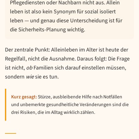
Pflegediensten oder Nachbarn nicht aus. Allein
leben ist also kein Synonym für sozial isoliert
leben — und genau diese Unterscheidung ist für
die Sicherheits-Planung wichtig.
Der zentrale Punkt: Alleinleben im Alter ist heute der
Regelfall, nicht die Ausnahme. Daraus folgt: Die Frage
ist nicht,
ob
Familien sich darauf einstellen müssen,
sondern
wie
sie es tun.
Kurz gesagt:
Stürze, ausbleibende Hilfe nach Notfällen
und unbemerkte gesundheitliche Veränderungen sind die
drei Risiken, die im Alltag wirklich zählen.