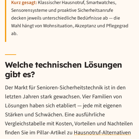
Kurz gesagt:
Klassischer Hausnotruf, Smartwatches,
Sensorensysteme und proaktive Sicherheitsanrufe
decken jeweils unterschiedliche Bedürfnisse ab — die
Wahl hängt von Wohnsituation, Akzeptanz und Pflegegrad
ab.
Welche technischen Lösungen
gibt es?
Der Markt für Senioren-Sicherheitstechnik ist in den
letzten Jahren stark gewachsen. Vier Familien von
Lösungen haben sich etabliert — jede mit eigenen
Stärken und Schwächen. Eine ausführliche
Vergleichstabelle mit Kosten, Vorteilen und Nachteilen
finden Sie im Pillar-Artikel zu
Hausnotruf-Alternativen