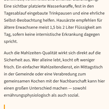
Eine sichtbar platzierte Wasserkaraffe, fest in den
Tagesablauf eingebaute Trinkpausen und eine ehrliche
Selbst-Beobachtung helfen. Hausärzte empfehlen für
ältere Erwachsene meist 1,5 bis 2 Liter Flüssigkeit am
Tag, sofern keine internistische Erkrankung dagegen
spricht.
Auch die Mahlzeiten-Qualität wirkt sich direkt auf die
Sicherheit aus. Wer alleine lebt, kocht oft weniger
frisch. Ein einfacher Mahlzeitendienst, ein Mittagstisch
in der Gemeinde oder eine Verabredung zum
gemeinsamen Kochen mit der Nachbarschaft kann hier
einen großen Unterschied machen — sowohl
ernährungsphysiologisch als auch sozial.