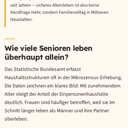
seit Jahren — sicheres Alleinleben ist also keine
Randfrage mehr, sondern Familienalltag in Millionen
Haushalten.
Wie viele Senioren leben
überhaupt allein?
Das Statistische Bundesamt erfasst
Haushaltsstrukturen oft in der Mikrozensus-Erhebung.
Die Daten zeichnen ein klares Bild: Mit zunehmendem
Alter steigt der Anteil der Einpersonenhaushalte
deutlich. Frauen sind häufiger betroffen, weil sie im
Schnitt länger leben als Männer und ihre Partner
überleben.