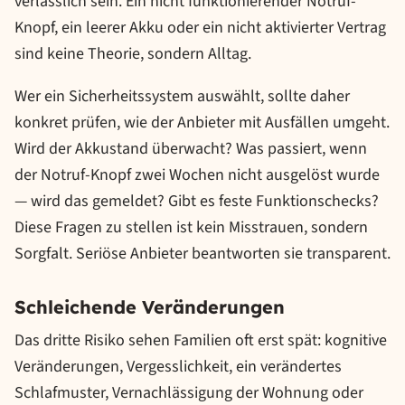
verlässlich sein. Ein nicht funktionierender Notruf-
Knopf, ein leerer Akku oder ein nicht aktivierter Vertrag
sind keine Theorie, sondern Alltag.
Wer ein Sicherheitssystem auswählt, sollte daher
konkret prüfen, wie der Anbieter mit Ausfällen umgeht.
Wird der Akkustand überwacht? Was passiert, wenn
der Notruf-Knopf zwei Wochen nicht ausgelöst wurde
— wird das gemeldet? Gibt es feste Funktionschecks?
Diese Fragen zu stellen ist kein Misstrauen, sondern
Sorgfalt. Seriöse Anbieter beantworten sie transparent.
Schleichende Veränderungen
Das dritte Risiko sehen Familien oft erst spät: kognitive
Veränderungen, Vergesslichkeit, ein verändertes
Schlafmuster, Vernachlässigung der Wohnung oder