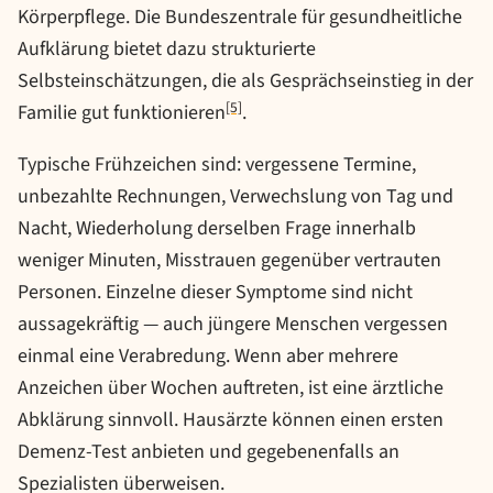
Körperpflege. Die Bundeszentrale für gesundheitliche
Aufklärung bietet dazu strukturierte
Selbsteinschätzungen, die als Gesprächseinstieg in der
[5]
Familie gut funktionieren
.
Typische Frühzeichen sind: vergessene Termine,
unbezahlte Rechnungen, Verwechslung von Tag und
Nacht, Wiederholung derselben Frage innerhalb
weniger Minuten, Misstrauen gegenüber vertrauten
Personen. Einzelne dieser Symptome sind nicht
aussagekräftig — auch jüngere Menschen vergessen
einmal eine Verabredung. Wenn aber mehrere
Anzeichen über Wochen auftreten, ist eine ärztliche
Abklärung sinnvoll. Hausärzte können einen ersten
Demenz-Test anbieten und gegebenenfalls an
Spezialisten überweisen.