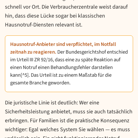
schnell vor Ort. Die Verbraucherzentrale weist darauf
hin, dass diese Lücke sogar bei klassischen
Hausnotruf-Diensten relevant ist.
Hausnotruf-Anbieter sind verpflichtet, im Notfall
zeitnah zu reagieren.
Der Bundesgerichtshof entschied
im Urteil III ZR 92/16, dass eine zu späte Reaktion auf
einen Notruf einen Behandlungsfehler darstellen
kann[^5]. Das Urteil ist zu einem Maßstab für die
gesamte Branche geworden.
Die juristische Linie ist deutlich: Wer eine
Sicherheitsleistung anbietet, muss sie auch tatsächlich
erbringen. Für Familien ist die praktische Konsequenz
wichtiger: Egal welches System Sie wählen — es muss