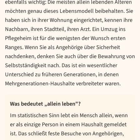
ebenfalls wichtig: Die meisten allein lebenden Älteren
möchten genau dieses Lebensmodell beibehalten. Sie
haben sich in ihrer Wohnung eingerichtet, kennen ihre
Nachbarn, ihren Stadtteil, ihren Arzt. Ein Umzug ins
Pflegeheim ist für die wenigsten der Wunsch ersten
Ranges. Wenn Sie als Angehörige über Sicherheit
nachdenken, denken Sie auch über die Bewahrung von
Selbstständigkeit nach. Das ist ein wesentlicher
Unterschied zu früheren Generationen, in denen
Mehrgenerationen-Haushalte verbreiteter waren.
Was bedeutet „allein leben"?
Im statistischen Sinn lebt ein Mensch allein, wenn
er als einzige Person in einem Haushalt gemeldet
ist. Das schließt feste Besuche von Angehörigen,