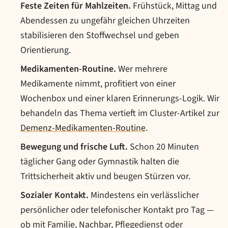
Feste Zeiten für Mahlzeiten.
Frühstück, Mittag und
Abendessen zu ungefähr gleichen Uhrzeiten
stabilisieren den Stoffwechsel und geben
Orientierung.
Medikamenten-Routine.
Wer mehrere
Medikamente nimmt, profitiert von einer
Wochenbox und einer klaren Erinnerungs-Logik. Wir
behandeln das Thema vertieft im Cluster-Artikel zur
Demenz-Medikamenten-Routine
.
Bewegung und frische Luft.
Schon 20 Minuten
täglicher Gang oder Gymnastik halten die
Trittsicherheit aktiv und beugen Stürzen vor.
Sozialer Kontakt.
Mindestens ein verlässlicher
persönlicher oder telefonischer Kontakt pro Tag —
ob mit Familie, Nachbar, Pflegedienst oder