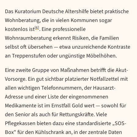
Das Kuratorium Deutsche Altershilfe bietet praktische
Wohnberatung, die in vielen Kommunen sogar
[6]
kostenlos ist
. Eine professionelle
Wohnraumberatung erkennt Risiken, die Familien
selbst oft übersehen — etwa unzureichende Kontraste
an Treppenstufen oder ungünstige Möbelhöhen.
Eine zweite Gruppe von Maßnahmen betrifft die Akut-
Vorsorge. Ein gut sichtbar platzierter Notfallzettel mit
allen wichtigen Telefonnummern, der Hausarzt-
Adresse und einer Liste der eingenommenen
Medikamente ist im Ernstfall Gold wert — sowohl für
den Senior als auch für Rettungskräfte. Viele
Pflegekassen bieten dazu eine standardisierte „SOS-
Box" für den Kühlschrank an, in der zentrale Daten