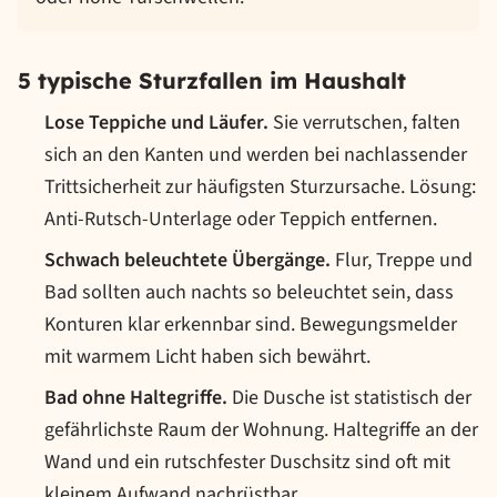
5 typische Sturzfallen im Haushalt
Lose Teppiche und Läufer.
Sie verrutschen, falten
sich an den Kanten und werden bei nachlassender
Trittsicherheit zur häufigsten Sturzursache. Lösung:
Anti-Rutsch-Unterlage oder Teppich entfernen.
Schwach beleuchtete Übergänge.
Flur, Treppe und
Bad sollten auch nachts so beleuchtet sein, dass
Konturen klar erkennbar sind. Bewegungsmelder
mit warmem Licht haben sich bewährt.
Bad ohne Haltegriffe.
Die Dusche ist statistisch der
gefährlichste Raum der Wohnung. Haltegriffe an der
Wand und ein rutschfester Duschsitz sind oft mit
kleinem Aufwand nachrüstbar.