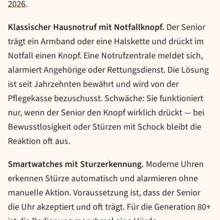
2026
.
Klassischer Hausnotruf mit Notfallknopf.
Der Senior
trägt ein Armband oder eine Halskette und drückt im
Notfall einen Knopf. Eine Notrufzentrale meldet sich,
alarmiert Angehörige oder Rettungsdienst. Die Lösung
ist seit Jahrzehnten bewährt und wird von der
Pflegekasse bezuschusst. Schwäche: Sie funktioniert
nur, wenn der Senior den Knopf wirklich drückt — bei
Bewusstlosigkeit oder Stürzen mit Schock bleibt die
Reaktion oft aus.
Smartwatches mit Sturzerkennung.
Moderne Uhren
erkennen Stürze automatisch und alarmieren ohne
manuelle Aktion. Voraussetzung ist, dass der Senior
die Uhr akzeptiert und oft trägt. Für die Generation 80+