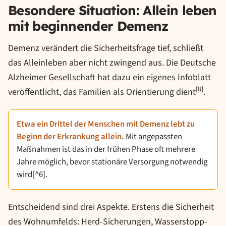
Besondere Situation: Allein leben
mit beginnender Demenz
Demenz verändert die Sicherheitsfrage tief, schließt
das Alleinleben aber nicht zwingend aus. Die Deutsche
Alzheimer Gesellschaft hat dazu ein eigenes Infoblatt
[8]
veröffentlicht, das Familien als Orientierung dient
.
Etwa ein Drittel der Menschen mit Demenz lebt zu
Beginn der Erkrankung allein.
Mit angepassten
Maßnahmen ist das in der frühen Phase oft mehrere
Jahre möglich, bevor stationäre Versorgung notwendig
wird[^6].
Entscheidend sind drei Aspekte. Erstens die Sicherheit
des Wohnumfelds: Herd-Sicherungen, Wasserstopp-