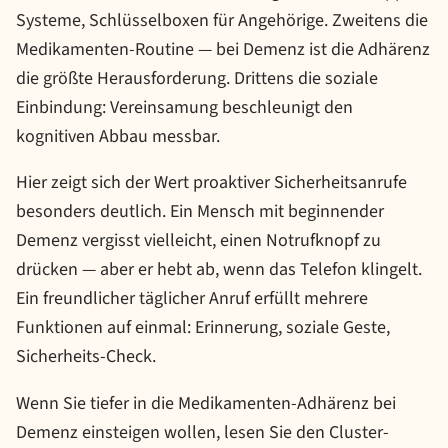
Systeme, Schlüsselboxen für Angehörige. Zweitens die
Medikamenten-Routine — bei Demenz ist die Adhärenz
die größte Herausforderung. Drittens die soziale
Einbindung: Vereinsamung beschleunigt den
kognitiven Abbau messbar.
Hier zeigt sich der Wert proaktiver Sicherheitsanrufe
besonders deutlich. Ein Mensch mit beginnender
Demenz vergisst vielleicht, einen Notrufknopf zu
drücken — aber er hebt ab, wenn das Telefon klingelt.
Ein freundlicher täglicher Anruf erfüllt mehrere
Funktionen auf einmal: Erinnerung, soziale Geste,
Sicherheits-Check.
Wenn Sie tiefer in die Medikamenten-Adhärenz bei
Demenz einsteigen wollen, lesen Sie den Cluster-