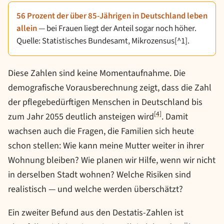
56 Prozent der über 85-Jährigen in Deutschland leben
allein
— bei Frauen liegt der Anteil sogar noch höher.
Quelle: Statistisches Bundesamt, Mikrozensus[^1].
Diese Zahlen sind keine Momentaufnahme. Die
demografische Vorausberechnung zeigt, dass die Zahl
der pflegebedürftigen Menschen in Deutschland bis
[4]
zum Jahr 2055 deutlich ansteigen wird
. Damit
wachsen auch die Fragen, die Familien sich heute
schon stellen: Wie kann meine Mutter weiter in ihrer
Wohnung bleiben? Wie planen wir Hilfe, wenn wir nicht
in derselben Stadt wohnen? Welche Risiken sind
realistisch — und welche werden überschätzt?
Ein zweiter Befund aus den Destatis-Zahlen ist