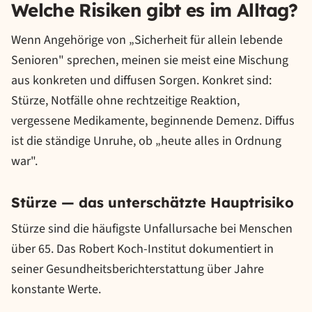
Welche Risiken gibt es im Alltag?
Wenn Angehörige von „Sicherheit für allein lebende
Senioren" sprechen, meinen sie meist eine Mischung
aus konkreten und diffusen Sorgen. Konkret sind:
Stürze, Notfälle ohne rechtzeitige Reaktion,
vergessene Medikamente, beginnende Demenz. Diffus
ist die ständige Unruhe, ob „heute alles in Ordnung
war".
Stürze — das unterschätzte Hauptrisiko
Stürze sind die häufigste Unfallursache bei Menschen
über 65. Das Robert Koch-Institut dokumentiert in
seiner Gesundheitsberichterstattung über Jahre
konstante Werte.