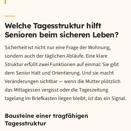
Welche Tagesstruktur hilft
Senioren beim sicheren Leben?
Sicherheit ist nicht nur eine Frage der Wohnung,
sondern auch der täglichen Abläufe. Eine klare
Struktur erfüllt zwei Funktionen auf einmal: Sie gibt
dem Senior Halt und Orientierung. Und sie macht
Veränderungen sichtbar — wenn die Mutter plötzlich
das Mittagessen vergisst oder die Tageszeitung
tagelang im Briefkasten liegen bleibt, ist das ein Signal.
Bausteine einer tragfähigen
Tagesstruktur