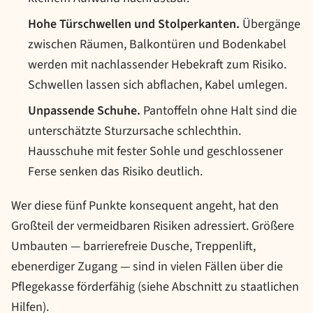
Hohe Türschwellen und Stolperkanten.
Übergänge
zwischen Räumen, Balkontüren und Bodenkabel
werden mit nachlassender Hebekraft zum Risiko.
Schwellen lassen sich abflachen, Kabel umlegen.
Unpassende Schuhe.
Pantoffeln ohne Halt sind die
unterschätzte Sturzursache schlechthin.
Hausschuhe mit fester Sohle und geschlossener
Ferse senken das Risiko deutlich.
Wer diese fünf Punkte konsequent angeht, hat den
Großteil der vermeidbaren Risiken adressiert. Größere
Umbauten — barrierefreie Dusche, Treppenlift,
ebenerdiger Zugang — sind in vielen Fällen über die
Pflegekasse förderfähig (siehe Abschnitt zu staatlichen
Hilfen).